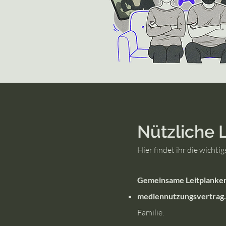
Nützliche 
Hier findet ihr die wicht
Gemeinsame Leitplanke
mediennutzungsvertrag
Familie.