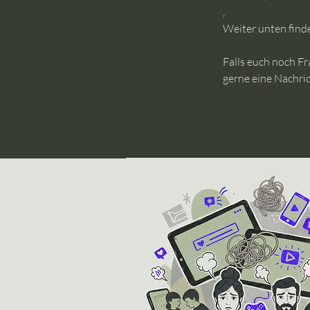
​,
Weiter unten finde
Falls euch noch Fr
gerne eine Nachric