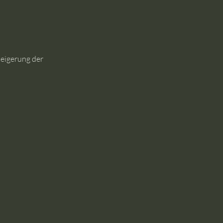
eigerung der