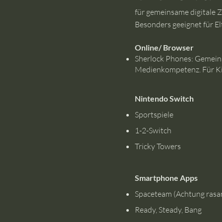
für gemeinsame digitale Z
Besonders geeignet für El
Online/
Browser
Sherlock Phones: Gemein
Medienkompetenz. Für Kin
Nintendo Switch
Sportspiele
1-2-Switch
Tricky Towers
Smartphone Apps
Spaceteam (Achtung rasan
Ready, Steady, Bang